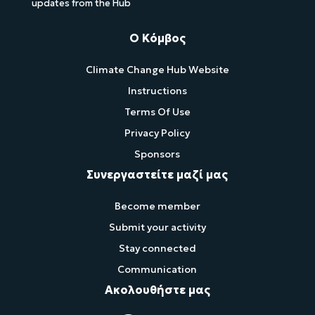
updates from the Hub
Ο Κόμβος
Climate Change Hub Website
Instructions
Terms Of Use
Privacy Policy
Sponsors
Συνεργαστείτε μαζί μας
Become member
Submit your activity
Stay connected
Communication
Ακολουθήστε μας