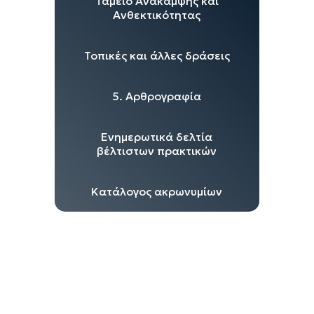
Ταμείο Ανάκαμψης και
Ανθεκτικότητας
Τοπικές και άλλες δράσεις
5. Αρθρογραφία
Ενημερωτικά δελτία
βέλτιστων πρακτικών
Κατάλογος ακρωνυμίων