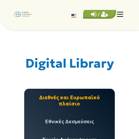
/
Digital Library
Διεθνές και Ευρωπαϊκό
πλαίσιο
Εθνικές Δεσμεύσεις