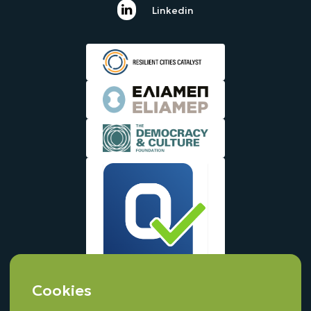
Linkedin
Cookies