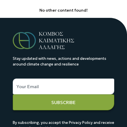
No other content found!
Stay updated with news, actions and developments
around climate change and resilience
SUBSCRIBE
By subscribing, you accept the Privacy Policy and receive