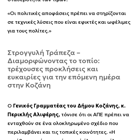
«Οι πολιτικές αποφάσεις πρέπει να στηρίζονται
σε τεχνικές λύσεις που είναι εφικτές και ωφέλιμες
για τους πολίτες.»
Στρογγυλή Τράπεζα –
Διαμορφώνοντας το τοπίο:
τρέχουσες προκλήσεις και
ευκαιρίες για την επόμενη ημέρα
στην Κοζάνη
Ο
Γενικός Γραμματέας του Δήμου Κοζάνης, κ.
Περικλής Αλιφέρης,
τόνισε ότι οι ΑΠΕ πρέπει να
ενταχθούν σε ένα ολοκληρωμένο σχέδιο που
περιλαμβάνει και τις τοπικές κοινότητες. «Η