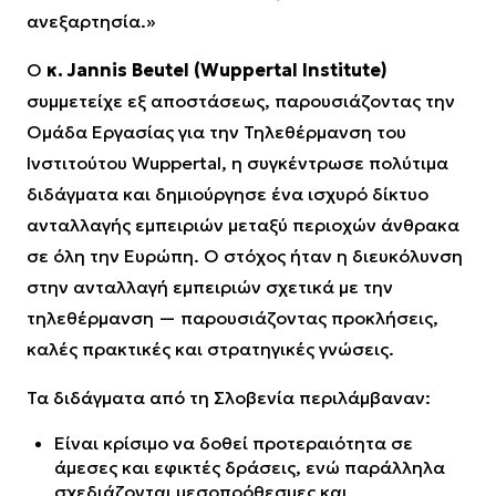
ανεξαρτησία.»
Ο
κ. Jannis Beutel (Wuppertal Institute)
συμμετείχε εξ αποστάσεως, παρουσιάζοντας την
Ομάδα Εργασίας για την Τηλεθέρμανση του
Ινστιτούτου Wuppertal, η συγκέντρωσε πολύτιμα
διδάγματα και δημιούργησε ένα ισχυρό δίκτυο
ανταλλαγής εμπειριών μεταξύ περιοχών άνθρακα
σε όλη την Ευρώπη. Ο στόχος ήταν η διευκόλυνση
στην ανταλλαγή εμπειριών σχετικά με την
τηλεθέρμανση — παρουσιάζοντας προκλήσεις,
καλές πρακτικές και στρατηγικές γνώσεις.
Τα διδάγματα από τη Σλοβενία περιλάμβαναν:
Είναι κρίσιμο να δοθεί προτεραιότητα σε
άμεσες και εφικτές δράσεις, ενώ παράλληλα
σχεδιάζονται μεσοπρόθεσμες και