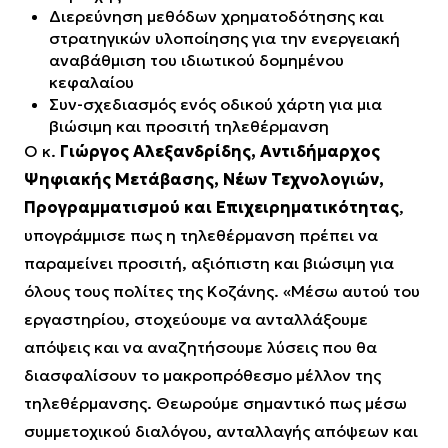
Διερεύνηση μεθόδων χρηματοδότησης και
στρατηγικών υλοποίησης για την ενεργειακή
αναβάθμιση του ιδιωτικού δομημένου
κεφαλαίου
Συν-σχεδιασμός ενός οδικού χάρτη για μια
βιώσιμη και προσιτή τηλεθέρμανση
Ο κ.
Γιώργος Αλεξανδρίδης, Αντιδήμαρχος
Ψηφιακής Μετάβασης, Νέων Τεχνολογιών,
Προγραμματισμού και Επιχειρηματικότητας
,
υπογράμμισε πως η τηλεθέρμανση πρέπει να
παραμείνει προσιτή, αξιόπιστη και βιώσιμη για
όλους τους πολίτες της Κοζάνης.
«Μέσω αυτού του
εργαστηρίου, στοχεύουμε να ανταλλάξουμε
απόψεις και να αναζητήσουμε λύσεις που θα
διασφαλίσουν το μακροπρόθεσμο μέλλον της
τηλεθέρμανσης. Θεωρούμε σημαντικό πως μέσω
συμμετοχικού διαλόγου, ανταλλαγής απόψεων και