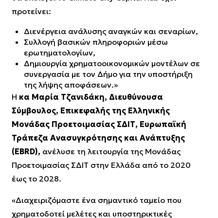
προτείνει:
Διενέργεια ανάλυσης αναγκών και σεναρίων,
Συλλογή βασικών πληροφοριών μέσω
ερωτηματολογίων,
Δημιουργία χρηματοοικονομικών μοντέλων σε
συνεργασία με τον Δήμο για την υποστήριξη
της λήψης αποφάσεων.»
Η
κα Μαρία Τζανιδάκη, Διευθύνουσα
Σύμβουλος, Επικεφαλής της Ελληνικής
Μονάδας Προετοιμασίας ΣΔΙΤ, Ευρωπαϊκή
Τράπεζα Ανασυγκρότησης και Ανάπτυξης
(EBRD),
ανέλυσε τη λειτουργία της Μονάδας
Προετοιμασίας ΣΔΙΤ στην Ελλάδα από το 2020
έως το 2028.
«Διαχειριζόμαστε ένα σημαντικό ταμείο που
χρηματοδοτεί μελέτες και υποστηρικτικές