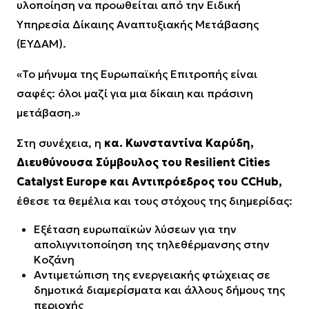
υλοποίηση να προωθείται από την Ειδική
Υπηρεσία Δίκαιης Αναπτυξιακής Μετάβασης
(ΕΥΔΑΜ).
«Το μήνυμα της Ευρωπαϊκής Επιτροπής είναι
σαφές: όλοι μαζί για μια δίκαιη και πράσινη
μετάβαση.»
Στη συνέχεια, η
κα. Κωνσταντίνα Καρύδη,
Διευθύνουσα Σύμβουλος του Resilient Cities
Catalyst Europe και Αντιπρόεδρος του CCHub,
έθεσε τα θεμέλια και τους στόχους της διημερίδας:
Εξέταση ευρωπαϊκών λύσεων για την
απολιγνιτοποίηση της τηλεθέρμανσης στην
Κοζάνη
Αντιμετώπιση της ενεργειακής φτώχειας σε
δημοτικά διαμερίσματα και άλλους δήμους της
περιοχής