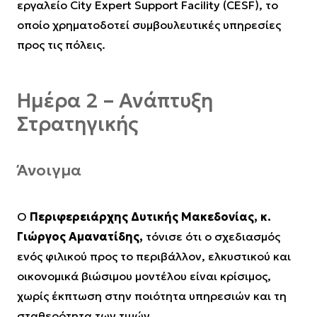
εργαλείο City Expert Support Facility (CESF), το
οποίο χρηματοδοτεί συμβουλευτικές υπηρεσίες
προς τις πόλεις.
Ημέρα 2 – Ανάπτυξη
Στρατηγικής
Άνοιγμα
Ο
Περιφερειάρχης Δυτικής Μακεδονίας, κ.
Γιώργος Αμανατίδης,
τόνισε ότι ο σχεδιασμός
ενός φιλικού προς το περιβάλλον, ελκυστικού και
οικονομικά βιώσιμου μοντέλου είναι κρίσιμος,
χωρίς έκπτωση στην ποιότητα υπηρεσιών και τη
σταθερότητα των τιμών.