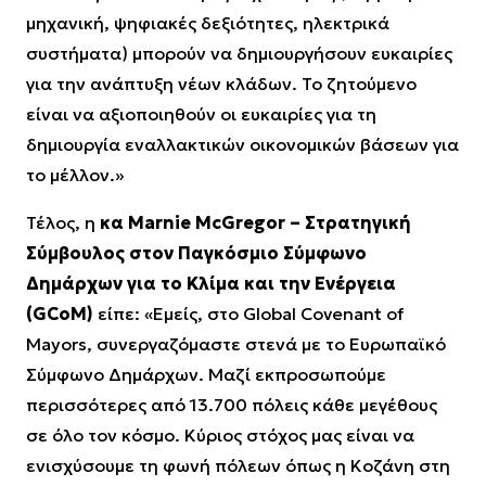
μηχανική, ψηφιακές δεξιότητες, ηλεκτρικά
συστήματα) μπορούν να δημιουργήσουν ευκαιρίες
για την ανάπτυξη νέων κλάδων. Το ζητούμενο
είναι να αξιοποιηθούν οι ευκαιρίες για τη
δημιουργία εναλλακτικών οικονομικών βάσεων για
το μέλλον.»
Τέλος, η
κα Marnie McGregor – Στρατηγική
Σύμβουλος στον Παγκόσμιο Σύμφωνο
Δημάρχων για το Κλίμα και την Ενέργεια
(GCoM)
είπε:
«Εμείς, στο Global Covenant of
Mayors, συνεργαζόμαστε στενά με το Ευρωπαϊκό
Σύμφωνο Δημάρχων. Μαζί εκπροσωπούμε
περισσότερες από 13.700 πόλεις κάθε μεγέθους
σε όλο τον κόσμο. Κύριος στόχος μας είναι να
ενισχύσουμε τη φωνή πόλεων όπως η Κοζάνη στη