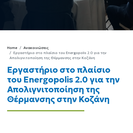
Home
Ανακοινώσεις
Εργαστήριο στο πλαίσιο του Energopolis 2.0 για την
Απολιγνιτοποίηση της Θέρμανσης στην Κοζάνη
Εργαστήριο στο πλαίσιο
του Energopolis 2.0 για την
Απολιγνιτοποίηση της
Θέρμανσης στην Κοζάνη