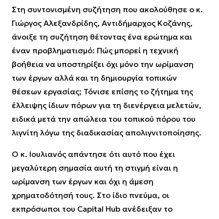
Στη συντονισμένη συζήτηση που ακολούθησε ο κ.
Γιώργος Αλεξανδρίδης, Αντιδήμαρχος Κοζάνης,
άνοιξε τη συζήτηση θέτοντας ένα ερώτημα και
έναν προβληματισμό: Πώς μπορεί η τεχνική
βοήθεια να υποστηρίξει όχι μόνο την ωρίμανση
των έργων αλλά και τη δημιουργία τοπικών
θέσεων εργασίας; Τόνισε επίσης το ζήτημα της
έλλειψης ίδιων πόρων για τη διενέργεια μελετών,
ειδικά μετά την απώλεια του τοπικού πόρου του
λιγνίτη λόγω της διαδικασίας απολιγνιτοποίησης.
Ο κ. Ιουλιανός απάντησε ότι αυτό που έχει
μεγαλύτερη σημασία αυτή τη στιγμή είναι η
ωρίμανση των έργων και όχι η άμεση
χρηματοδότησή τους. Στο ίδιο πνεύμα, οι
εκπρόσωποι του Capital Hub ανέδειξαν το