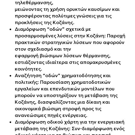
τηλεθέρμανσης,
μειώνοντας τη χρήση ορυκτών καυσίμων και
προσφέροντας πολύτιμες γνώσεις για τις
προκλήσεις της Κοζάνης.
Διαμόρφωση “οδών” σχετικά με
προσαρμοσμένες λύσεις στην Κοζάνη: Παροχή
πρακτικών στρατηγικών λύσεων που αφορούν
στον σχεδιασμό και την
εφαρμογή βιώσιμων λύσεων θέρμανσης,
εστιάζοντας ιδιαίτερα στις απομακρυσμένες
κοινότητες.
Αναζήτηση “οδών” χρηματοδότησης και
πολιτικής: Παρουσίαση χρηματοδοτικών
εργαλείων και επενδυτικών μοντέλων που
μπορούν να υποστηρίξουν τη μετάβαση της
Κοζάνης, διασφαλίζοντας μια δίκαιη και
οικονομικά βιώσιμη στροφή προς τις
ανανεώσιμες πηγές ενέργειας.
Διαμόρφωση οδικού χάρτη για την ενεργειακή
μετάβαση της Κοζάνης: Συν-διαμόρφωση ενός