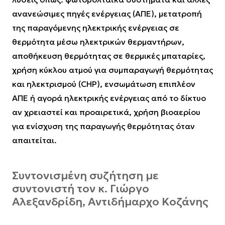
ανανεώσιμες πηγές ενέργειας (ΑΠΕ), μετατροπή
της παραγόμενης ηλεκτρικής ενέργειας σε
θερμότητα μέσω ηλεκτρικών θερμαντήρων,
αποθήκευση θερμότητας σε θερμικές μπαταρίες,
χρήση κύκλου ατμού για συμπαραγωγή θερμότητας
και ηλεκτρισμού (CHP), ενσωμάτωση επιπλέον
ΑΠΕ ή αγορά ηλεκτρικής ενέργειας από το δίκτυο
αν χρειαστεί και προαιρετικά, χρήση βιοαερίου
για ενίσχυση της παραγωγής θερμότητας όταν
απαιτείται.
Συντονισμένη συζήτηση με
συντονιστή τον κ. Γιώργο
Αλεξανδρίδη, Αντιδήμαρχο Κοζάνης