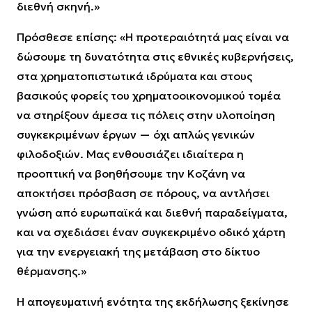
διεθνή σκηνή.»
Πρόσθεσε επίσης: «Η προτεραιότητά μας είναι να
δώσουμε τη δυνατότητα στις εθνικές κυβερνήσεις,
στα χρηματοπιστωτικά ιδρύματα και στους
βασικούς φορείς του χρηματοοικονομικού τομέα
να στηρίξουν άμεσα τις πόλεις στην υλοποίηση
συγκεκριμένων έργων — όχι απλώς γενικών
φιλοδοξιών. Μας ενθουσιάζει ιδιαίτερα η
προοπτική να βοηθήσουμε την Κοζάνη να
αποκτήσει πρόσβαση σε πόρους, να αντλήσει
γνώση από ευρωπαϊκά και διεθνή παραδείγματα,
και να σχεδιάσει έναν συγκεκριμένο οδικό χάρτη
για την ενεργειακή της μετάβαση στο δίκτυο
θέρμανσης.»
Η απογευματινή ενότητα της εκδήλωσης ξεκίνησε