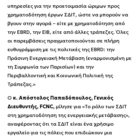
υπηρεσίες για την προετοιμασία ώριμων προς
χρηματοδότηση έργων ΣΔΙΤ, ώστε να μπορούν να
βγουν στην αγορά – είτε με χρηματοδότηση από
την EBRD, την ΕΙΒ, είτε από άλλες τράπεζες. Όλες
οι παρεμβάσεις πραγματοποιούνται σε πλήρη
ευθυγράμμιση με τις πολιτικές της EBRD: την
Πράσινη Ενεργειακή Μετάβαση (εναρμονισμένη με
τη Συμφωνία των Παρισίων) και την
Περιβαλλοντική και Κοινωνική Πολιτική της
Τράπεζας.»
Ο
κ. Απόστολος Παπαδόπουλος, Γενικός
Διευθυντής, FCNC,
μίλησε για «Το ρόλο των ΣΔΙΤ
στη χρηματοδότηση της ενεργειακής μετάβασης»,
αναφέροντας ότι τα ΣΔΙΤ είναι ένα χρήσιμο
εργαλείο για τις πόλεις που επιδιώκουν μια