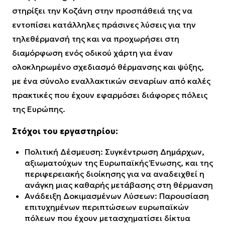
στηρίξει την Κοζάνη στην προσπάθειά της να
εντοπίσει κατάλληλες πράσινες λύσεις για την
τηλεθέρμανσή της και να προχωρήσει στη
διαμόρφωση ενός οδικού χάρτη για έναν
ολοκληρωμένο σχεδιασμό θέρμανσης και ψύξης,
με ένα σύνολο εναλλακτικών σεναρίων από καλές
πρακτικές που έχουν εφαρμόσει διάφορες πόλεις
της Ευρώπης.
Στόχοι του εργαστηρίου:
Πολιτική Δέσμευση: Συγκέντρωση Δημάρχων,
αξιωματούχων της Ευρωπαϊκής Ένωσης, και της
περιφερειακής διοίκησης για να αναδειχθεί η
ανάγκη μιας καθαρής μετάβασης στη θέρμανση
Ανάδειξη Δοκιμασμένων Λύσεων: Παρουσίαση
επιτυχημένων περιπτώσεων ευρωπαϊκών
πόλεων που έχουν μετασχηματίσει δίκτυα