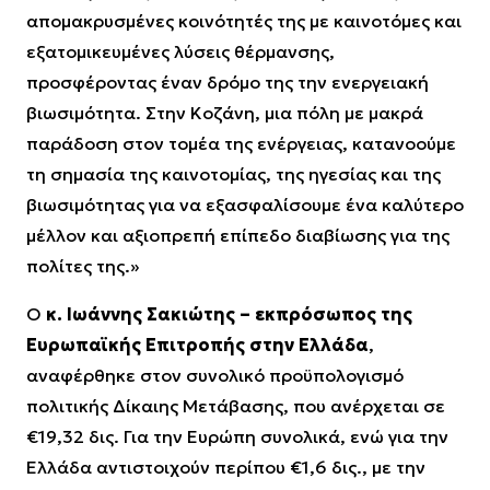
απομακρυσμένες κοινότητές της με καινοτόμες και
εξατομικευμένες λύσεις θέρμανσης,
προσφέροντας έναν δρόμο της την ενεργειακή
βιωσιμότητα. Στην Κοζάνη, μια πόλη με μακρά
παράδοση στον τομέα της ενέργειας, κατανοούμε
τη σημασία της καινοτομίας, της ηγεσίας και της
βιωσιμότητας για να εξασφαλίσουμε ένα καλύτερο
μέλλον και αξιοπρεπή επίπεδο διαβίωσης για της
πολίτες της.»
Ο
κ. Ιωάννης Σακιώτης – εκπρόσωπος της
Ευρωπαϊκής Επιτροπής στην Ελλάδα
,
αναφέρθηκε στον συνολικό προϋπολογισμό
πολιτικής Δίκαιης Μετάβασης, που ανέρχεται σε
€19,32 δις. Για την Ευρώπη συνολικά, ενώ για την
Ελλάδα αντιστοιχούν περίπου €1,6 δις., με την