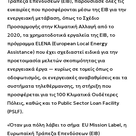
Τράπεζα Επενδύσεων (EIB), παρουσίασε όλες τις
ευκαιρίες που προσφέρονται μέσω της EIB για την
ενεργειακή μετάβαση, όπως το Σχέδιο
Προσαρμογής στην Κλιματική Αλλαγή από το
2020, τα χρηματοδοτικά εργαλεία της EIB, το
πρόγραμμα ELENA (European Local Energy
Assistance) που έχει σχεδιαστεί ειδικά για την
προετοιμασία μελετών σκοπιμότητας για
ενεργειακά έργα — κυρίως σε τομείς όπως ο
οδοφωτισμός, οι ενεργειακές αναβαθμίσεις και τα
συστήματα τηλεθέρμανσης, τη στήριξη που
προσφέρεται για τις 100 Κλιματικά Ουδέτερες
Πόλεις, καθώς και το Public Sector Loan Facility
(PSLF).
«Όταν μια πόλη λάβει το σήμα EU Mission Label, η
Ευρωπαϊκή Τράπεζα Επενδύσεων (EIB)