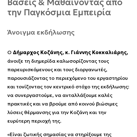
Βάσεις & Μαθαίνοντας από
την Παγκόσμια Εμπειρία
Άνοιγμα εκδήλωσης
Ο
Δήμαρχος Κοζάνης, κ. Γιάννης Κοκκαλιάρης,
άνοιξε τη διημερίδα καλωσορίζοντας τους
παρευρισκόμενους και τους διοργανωτές,
παρουσιάζοντας το περιεχόμενο του εργαστηρίου
και τονίζοντας τον κεντρικό στόχο της εκδήλωσης:
να συνεργαστούμε, να ανταλλάξουμε καλές
πρακτικές και να βρούμε από κοινού βιώσιμες
λύσεις θέρμανσης για την Κοζάνη και την
ευρύτερη περιοχή της.
«Είναι ζωτικής σημασίας να στηρίξουμε της