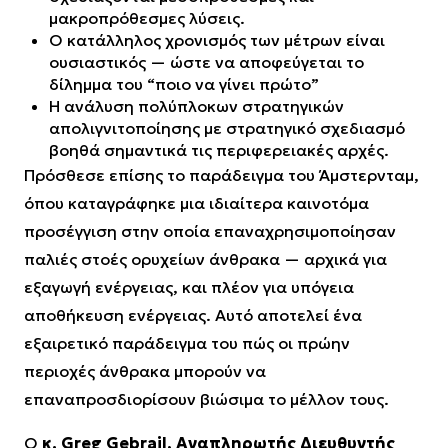
μακροπρόθεσμες λύσεις.
Ο κατάλληλος χρονισμός των μέτρων είναι
ουσιαστικός — ώστε να αποφεύγεται το
δίλημμα του “ποιο να γίνει πρώτο”
Η ανάλυση πολύπλοκων στρατηγικών
απολιγνιτοποίησης με στρατηγικό σχεδιασμό
βοηθά σημαντικά τις περιφερειακές αρχές.
Πρόσθεσε επίσης το παράδειγμα του Άμστερνταμ,
όπου καταγράφηκε μια ιδιαίτερα καινοτόμα
προσέγγιση στην οποία επαναχρησιμοποίησαν
παλιές στοές ορυχείων άνθρακα — αρχικά για
εξαγωγή ενέργειας, και πλέον για υπόγεια
αποθήκευση ενέργειας. Αυτό αποτελεί ένα
εξαιρετικό παράδειγμα του πώς οι πρώην
περιοχές άνθρακα μπορούν να
επαναπροσδιορίσουν βιώσιμα το μέλλον τους.
Ο
κ. Greg Gebrail, Αναπληρωτής Διευθυντής