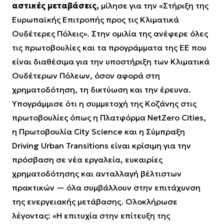
αστικές μεταβάσεις,
μίλησε για την «Στήριξη της
Ευρωπαϊκής Επιτροπής προς τις Κλιματικά
Ουδέτερες Πόλεις». Στην ομιλία της ανέφερε όλες
τις πρωτοβουλίες και τα προγράμματα της ΕΕ που
είναι διαθέσιμα για την υποστήριξη των Κλιματικά
Ουδέτερων Πόλεων, όσον αφορά στη
χρηματοδότηση, τη δικτύωση και την έρευνα.
Υπογράμμισε ότι η συμμετοχή της Κοζάνης στις
πρωτοβουλίες όπως η Πλατφόρμα NetZero Cities,
η Πρωτοβουλία City Science και η Σύμπραξη
Driving Urban Transitions είναι κρίσιμη για την
πρόσβαση σε νέα εργαλεία, ευκαιρίες
χρηματοδότησης και ανταλλαγή βέλτιστων
πρακτικών — όλα συμβάλλουν στην επιτάχυνση
της ενεργειακής μετάβασης. Ολοκλήρωσε
λέγοντας: «Η επιτυχία στην επίτευξη της