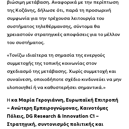
βιώσιμη μετάβαση. Αναφορικά με την περίπτωση
της Κοζάνης, δήλωσε ότι, παρά τη προσωρινή
συμφωνία για την τρέχουσα λειτουργία του
συστήματος τηλεθέρμανσης, σύντομα θα
χρειαστούν στρατηγικές αποφάσεις για το μέλλον
του συστήματος.
«Τονίζω ιδιαίτερα τη σημασία της ενεργούς
συμμετοχής της τοπικής κοινωνίας στον
σχεδιασμό της μετάβασης. Χωρίς συμμετοχή και
συναίνεση, οποιοδήποτε σχέδιο κινδυνεύει να μην
υλοποιηθεί ή να καθυστερήσει σημαντικά.»
Η
κα Μαρία Γερογιάννη, Ευρωπαϊκή Επιτροπή
– Ανώτερη Εμπειρογνώμονας, Καινοτόμες
Πόλεις, DG Research & Innovation C1 –
Στρατηγική, συντονισμός πολιτικής και