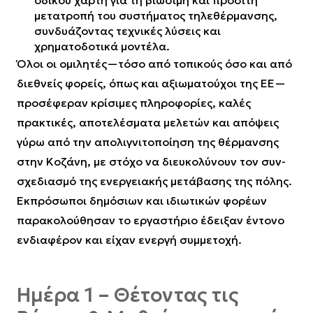
οδικού χάρτη για τη βιώσιμη και προσιτή
μετατροπή του συστήματος τηλεθέρμανσης,
συνδυάζοντας τεχνικές λύσεις και
χρηματοδοτικά μοντέλα.
Όλοι οι ομιλητές—τόσο από τοπικούς όσο και από
διεθνείς φορείς, όπως και αξιωματούχοι της ΕΕ—
προσέφεραν κρίσιμες πληροφορίες, καλές
πρακτικές, αποτελέσματα μελετών και απόψεις
γύρω από την απολιγνιτοποίηση της θέρμανσης
στην Κοζάνη, με στόχο να διευκολύνουν τον συν-
σχεδιασμό της ενεργειακής μετάβασης της πόλης.
Εκπρόσωποι δημόσιων και ιδιωτικών φορέων
παρακολούθησαν το εργαστήριο έδειξαν έντονο
ενδιαφέρον και είχαν ενεργή συμμετοχή.
Ημέρα 1 – Θέτοντας τις