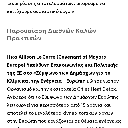
τεκμηρίωσης αποτελεσμάτων, μπορούμε να
επιτύχουμε ουσιαστικό έργο.»
Παρουσίαση Διεθνών Καλών
Πρακτικών
Η
κα Allison Le Corre (Covenant of Mayors
Europe) Υπεύθυνη Επικοινωνίας και Πολιτικής
της ΕΕ στο «Σύμφωνο των Δημάρχων για το
Κλίμα και την Ενέργεια - Ευρώπη
μίλησε για τον
Οργανισμό και την εκστρατεία Cities Heat Detox.
Ανέφερε ότι το Σύμφωνο των Δημάρχων Ευρώπης
λειτουργεί για περισσότερα από 15 χρόνια και
αποτελεί το μεγαλύτερο κίνημα τοπικών αρχών
στην Ευρώπη που εργάζονται σε θέματα ενέργειας