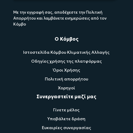
Με την εγγραφή σας, αποδέχεστε την Πολιτική
Απορρήτου και λαμβάνετε ενημερώσεις από τον
Κόμβο
Ο Κόμβος
Ιστοστελίδα Κόμβου Κλιματικής Αλλαγής
Οδηγίες χρήσης της πλατφόρμας
Όροι Χρήσης
Πολιτική απορρήτου
Χορηγοί
Συνεργαστείτε μαζί μας
Γίνετε μέλος
Υποβάλετε δράση
Ευκαιρίες συνεργασίας