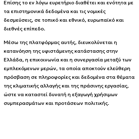
Επίσης το εν λόγω ευρετήριο διαθέτει και ενότητα με
τα επιστημονικά δεδομένα και τις νομικές
δεσμεύσεις, σε τοπικό και εθνικό, ευρωπαϊκό και
διεθνές επίπεδο.
Μέσω της πλατφόρμας αυτής, διευκολύνεται η
κατανόηση της υφιστάμενης κατάστασης στην
Ελλάδα, η επικοινωνία και η συνεργασία μεταξύ των
εμπλεκόμενων μερών, τα οποία αποκτούν ελεύθερη
πρόσβαση σε πληροφορίες και δεδομένα στα θέματα
της κλιματικής αλλαγής και της πράσινης εργασίας,
ώστε να καταστεί δυνατή η εξαγωγή χρήσιμων
συμπερασμάτων και προτάσεων πολιτικής.