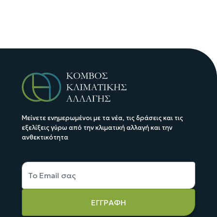
Μείνετε ενημερωμένοι με τα νέα, τις δράσεις και τις
εξελίξεις γύρω από την κλιματική αλλαγή και την
ανθεκτικότητα
ΕΓΓΡΑΦΗ