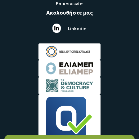
Επικοινωνία
Ακολουθήστε μας
Linkedin