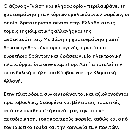
Ο άξονας «Γνώση και πληροφορία» περιλαμβάνει τη
χαρτογράφηση των κύριων εμπλεκόμενων φορέων, οι
οποίοι δραστηριοποιούνται στην Ελλάδα στους
τομείς της κλιματικής αλλαγής και της
ανθεκτικότητας. Με βάση τη χαρτογράφηση αυτή
δημιουργήθηκε ένα πρωτογενές, πρωτότυπο
ευρετήριο δρώντων και δράσεων, μία ηλεκτρονική
πλατφόρμα, ένα one-stop shop. Αυτή αποτελεί την
σπονδυλική στήλη του Κόμβου για την Κλιματική
Αλλαγή.
Στην πλατφόρμα συγκεντρώνονται και αξιολογούνται
πρωτοβουλίες, δεδομένα και βέλτιστες πρακτικές
από την ακαδημαϊκή κοινότητα, την τοπική
αυτοδιοίκηση, τους κρατικούς φορείς, καθώς και από
τον ιδιωτικό τομέα και την κοινωνία των πολιτών.