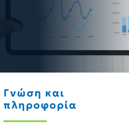
Γνώση και
πληροφορία