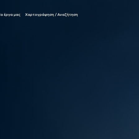
Τα έργα μας
Χαρτογράφηση / Αναζήτηση