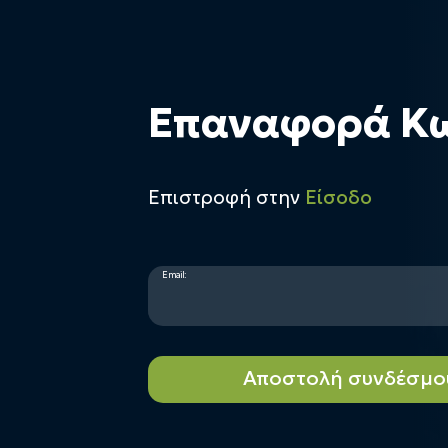
Επαναφορά Κ
Επιστροφή στην
Είσοδο
Email:
Αποστολή συνδέσμο